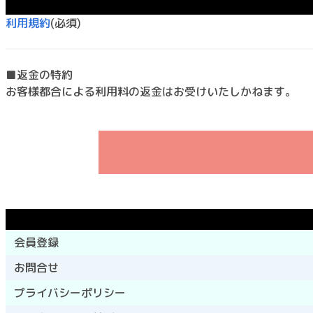
利用規約
(必須)
■返金の特約
お客様都合による利用料の返金はお受けいたしかねます。
会員登録
お問合せ
プライバシーポリシー