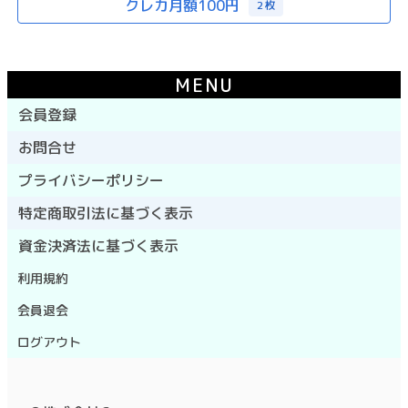
クレカ月額100円
2枚
MENU
会員登録
お問合せ
プライバシーポリシー
特定商取引法に基づく表示
資金決済法に基づく表示
利用規約
会員退会
ログアウト