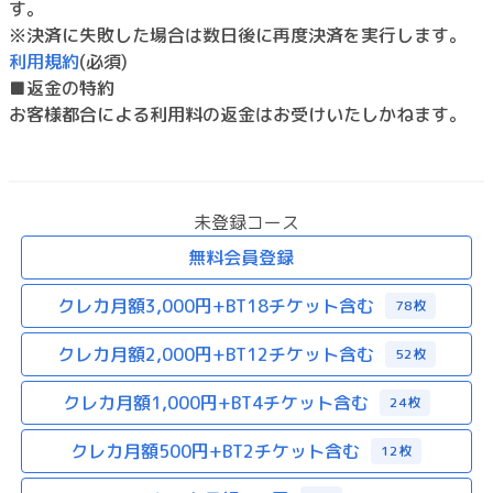
す。
※決済に失敗した場合は数日後に再度決済を実行します。
利用規約
(必須)
■返金の特約
お客様都合による利用料の返金はお受けいたしかねます。
未登録コース
無料会員登録
クレカ月額3,000円+BT18チケット含む
78枚
クレカ月額2,000円+BT12チケット含む
52枚
クレカ月額1,000円+BT4チケット含む
24枚
クレカ月額500円+BT2チケット含む
12枚